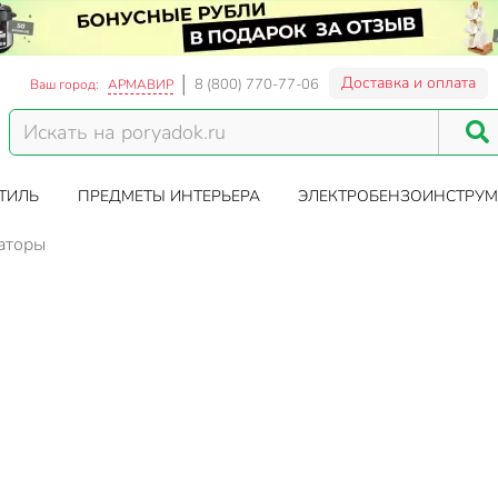
Доставка и оплата
8 (800) 770-77-06
Ваш город:
АРМАВИР
ТИЛЬ
ПРЕДМЕТЫ ИНТЕРЬЕРА
ЭЛЕКТРОБЕНЗОИНСТРУМ
аторы