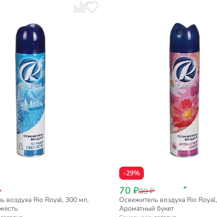
-29%
70 ₽
₽
99 ₽
 воздуха Rio Royal, 300 мл,
Освежитель воздуха Rio Royal,
жесть
Ароматный букет