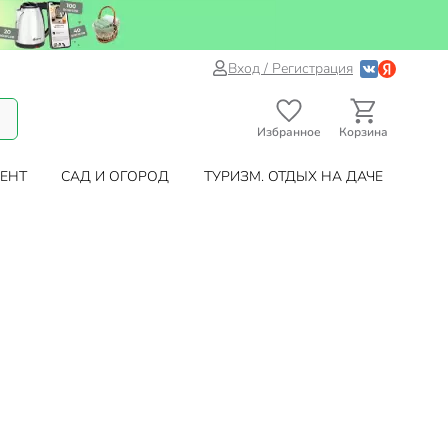
Вход / Регистрация
Избранное
Корзина
ЕНТ
САД И ОГОРОД
ТУРИЗМ. ОТДЫХ НА ДАЧЕ