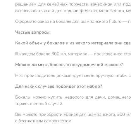
решением для семейных торжеств, вечеринок или пода
использовать его и для подачи фруктов, мороженого, му
Оформите заказ на бокалы для шампанского Future — по
Частые вопросы:
Какой объем у бокалов и из какого материала они сд
В каждом бокале 300 мл, материал — прессованное стек
Можно ли мыть бокалы в посудомоечной машине?
Нет, производитель рекомендует мыть вручную, чтобы с
Для каких случаев подойдет этот набор?
Бокалы можно купить недорого для дачи, домашнего
торжественный случай.
Вы можете приобрести «Бокал для шампанского, 300 мл,
с бесплатным самовывозом.