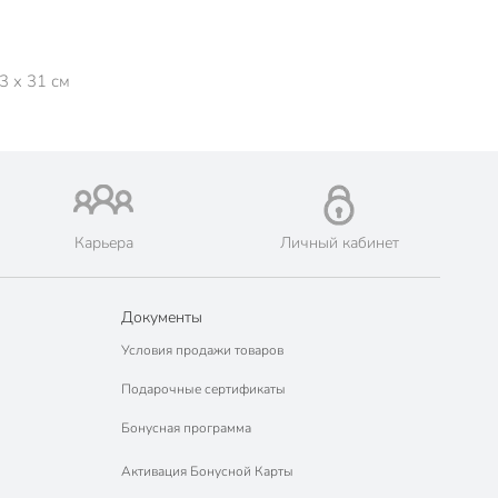
3 x 31 см
Карьера
Личный кабинет
Документы
Условия продажи товаров
Подарочные сертификаты
Бонусная программа
Активация Бонусной Карты