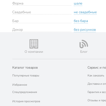
Форма
шале
Свадебные
не свадебные
Бар
без бара
Декор
без рисунков
О компании
Блог
Каталог товаров
Сервис и п
Популярные товары
Как заказать
Доставка и оп
Избранное
Спецпредложения
Гарантия и во
Отзывы и пр
История просмотров