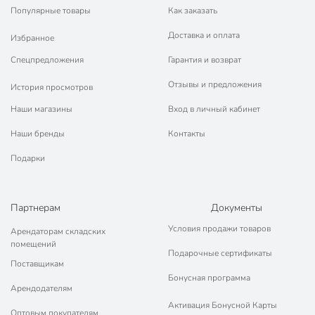
Популярные товары
Как заказать
Доставка и оплата
Избранное
Спецпредложения
Гарантия и возврат
Отзывы и предложения
История просмотров
Наши магазины
Вход в личный кабинет
Наши бренды
Контакты
Подарки
Партнерам
Документы
Условия продажи товаров
Арендаторам складских
помещений
Подарочные сертификаты
Поставщикам
Бонусная программа
Арендодателям
Активация Бонусной Карты
Оптовым покупателям