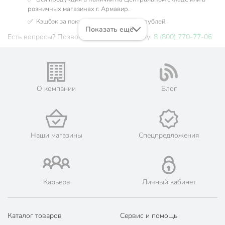
розничных магазинах г. Армавир.
✅ Кэшбэк за покупку до 34 бонусных рублей.
Показать ещё
Есть вопросы? Позвоните нам по телефону:
8 (800) 770-77-06
О компании
Блог
Наши магазины
Спецпредложения
Карьера
Личный кабинет
Каталог товаров
Сервис и помощь