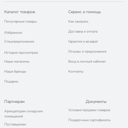
Каталог товаров
Сервис и помощь
Популярные товары
Как заказать
Доставка и оплата
Избранное
Спецпредложения
Гарантия и возврат
Отзывы и предложения
История просмотров
Наши магазины
Вход в личный кабинет
Наши бренды
Контакты
Подарки
Партнерам
Документы
Условия продажи товаров
Арендаторам складских
помещений
Подарочные сертификаты
Поставщикам