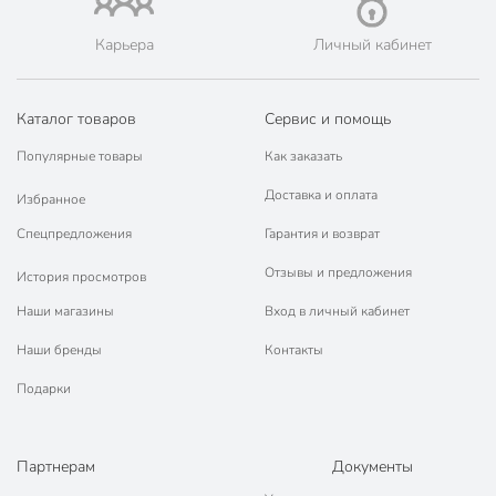
марок.
Карьера
Личный кабинет
Каталог товаров
Сервис и помощь
Популярные товары
Как заказать
Доставка и оплата
Избранное
Спецпредложения
Гарантия и возврат
Отзывы и предложения
История просмотров
Наши магазины
Вход в личный кабинет
Наши бренды
Контакты
Подарки
Партнерам
Документы