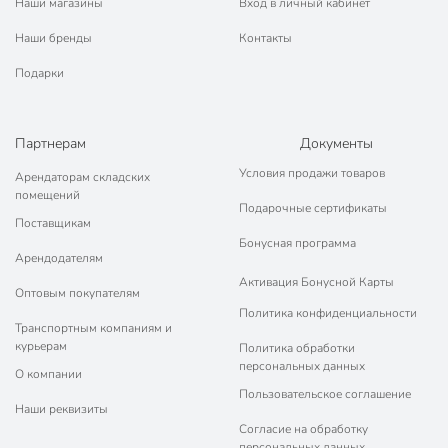
Наши магазины
Вход в личный кабинет
Наши бренды
Контакты
Подарки
Партнерам
Документы
Условия продажи товаров
Арендаторам складских
помещений
Подарочные сертификаты
Поставщикам
Бонусная программа
Арендодателям
Активация Бонусной Карты
Оптовым покупателям
Политика конфиденциальности
Транспортным компаниям и
курьерам
Политика обработки
персональных данных
О компании
Пользовательское соглашение
Наши реквизиты
Согласие на обработку
персональных данных