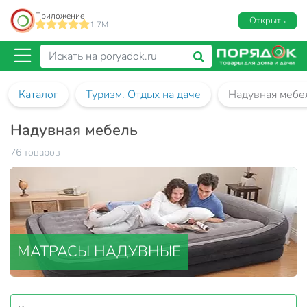
Приложение
Открыть
1.7M
Каталог
Туризм. Отдых на даче
Надувная мебе
Надувная мебель
76 товаров
МАТРАСЫ НАДУВНЫЕ