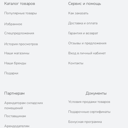
Каталог товаров
Сервис и помощь
Популярные товары
Как заказать
Доставка и оплата
Избранное
Спецпредложения
Гарантия и возврат
Отзывы и предложения
История просмотров
Наши магазины
Вход в личный кабинет
Наши бренды
Контакты
Подарки
Партнерам
Документы
Условия продажи товаров
Арендаторам складских
помещений
Подарочные сертификаты
Поставщикам
Бонусная программа
Арендодателям