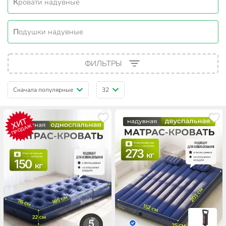
Кровати надувные
Подушки надувные
ФИЛЬТРЫ
Сначала популярные
32
ХИТ
ПРОДАЖ