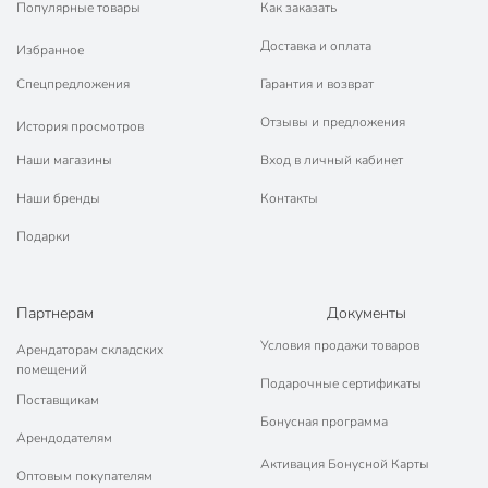
Популярные товары
Как заказать
Доставка и оплата
Избранное
Спецпредложения
Гарантия и возврат
Отзывы и предложения
История просмотров
Наши магазины
Вход в личный кабинет
Наши бренды
Контакты
Подарки
Партнерам
Документы
Условия продажи товаров
Арендаторам складских
помещений
Подарочные сертификаты
Поставщикам
Бонусная программа
Арендодателям
Активация Бонусной Карты
Оптовым покупателям