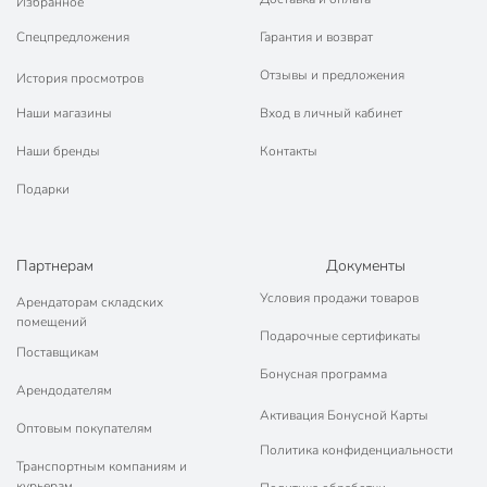
Избранное
Спецпредложения
Гарантия и возврат
Отзывы и предложения
История просмотров
Наши магазины
Вход в личный кабинет
Наши бренды
Контакты
Подарки
Партнерам
Документы
Условия продажи товаров
Арендаторам складских
помещений
Подарочные сертификаты
Поставщикам
Бонусная программа
Арендодателям
Активация Бонусной Карты
Оптовым покупателям
Политика конфиденциальности
Транспортным компаниям и
курьерам