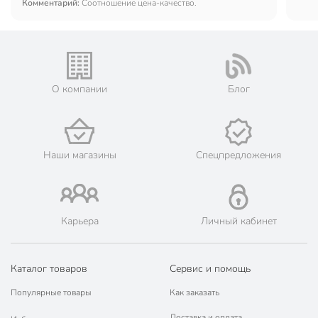
Комментарий:
Соотношение цена-качество.
О компании
Блог
Наши магазины
Спецпредложения
Карьера
Личный кабинет
Каталог товаров
Сервис и помощь
Популярные товары
Как заказать
Доставка и оплата