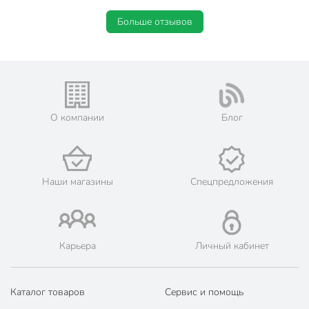
Больше отзывов
О компании
Блог
Наши магазины
Спецпредложения
Карьера
Личный кабинет
Каталог товаров
Сервис и помощь