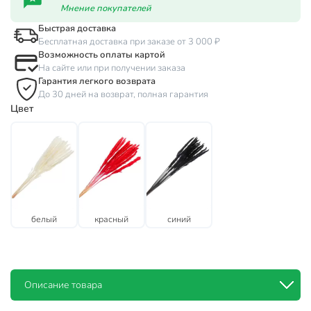
Мнение покупателей
Быстрая доставка
Бесплатная доставка при заказе от 3 000 ₽
Возможность оплаты картой
На сайте или при получении заказа
Гарантия легкого возврата
До 30 дней на возврат, полная гарантия
Цвет
белый
красный
синий
Описание товара