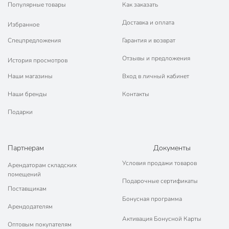
Популярные товары
Как заказать
Доставка и оплата
Избранное
Спецпредложения
Гарантия и возврат
Отзывы и предложения
История просмотров
Наши магазины
Вход в личный кабинет
Наши бренды
Контакты
Подарки
Партнерам
Документы
Условия продажи товаров
Арендаторам складских
помещений
Подарочные сертификаты
Поставщикам
Бонусная программа
Арендодателям
Активация Бонусной Карты
Оптовым покупателям