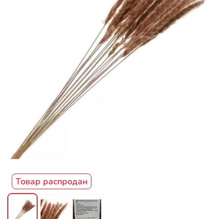
Товар распродан