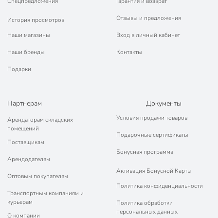
Спецпредложения
Гарантия и возврат
Отзывы и предложения
История просмотров
Наши магазины
Вход в личный кабинет
Наши бренды
Контакты
Подарки
Партнерам
Документы
Условия продажи товаров
Арендаторам складских
помещений
Подарочные сертификаты
Поставщикам
Бонусная программа
Арендодателям
Активация Бонусной Карты
Оптовым покупателям
Политика конфиденциальности
Транспортным компаниям и
курьерам
Политика обработки
персональных данных
О компании