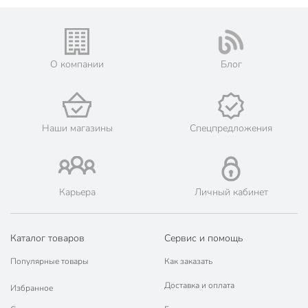
О компании
Блог
Наши магазины
Спецпредложения
Карьера
Личный кабинет
Каталог товаров
Сервис и помощь
Популярные товары
Как заказать
Доставка и оплата
Избранное