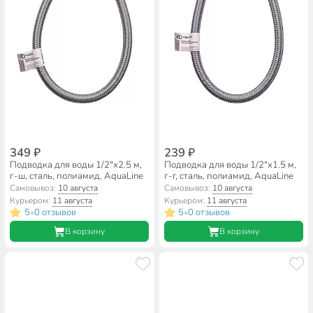
349 ₽
239 ₽
Подводка для воды 1/2"х2.5 м,
Подводка для воды 1/2"х1.5 м,
г-ш, сталь, полиамид, AquaLine
г-г, сталь, полиамид, AquaLine
Самовывоз:
10 августа
Самовывоз:
10 августа
Курьером:
11 августа
Курьером:
11 августа
5
0 отзывов
5
0 отзывов
•
•
В корзину
В корзину