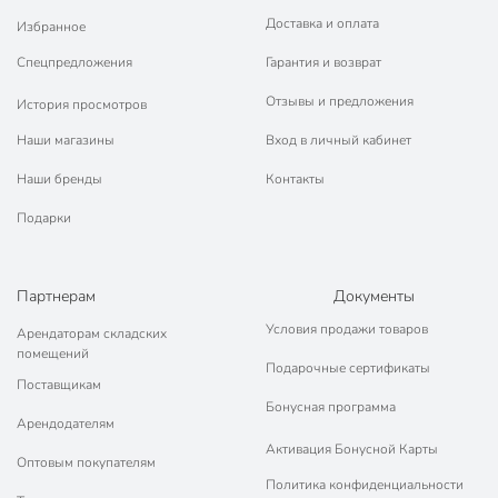
Доставка и оплата
Избранное
Спецпредложения
Гарантия и возврат
Отзывы и предложения
История просмотров
Наши магазины
Вход в личный кабинет
Наши бренды
Контакты
Подарки
Партнерам
Документы
Условия продажи товаров
Арендаторам складских
помещений
Подарочные сертификаты
Поставщикам
Бонусная программа
Арендодателям
Активация Бонусной Карты
Оптовым покупателям
Политика конфиденциальности