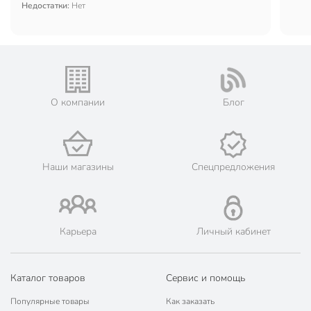
Недостатки:
Нет
О компании
Блог
Наши магазины
Спецпредложения
Карьера
Личный кабинет
Каталог товаров
Сервис и помощь
Популярные товары
Как заказать