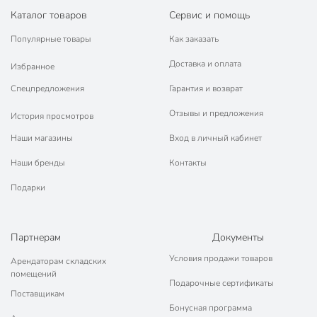
Каталог товаров
Сервис и помощь
Популярные товары
Как заказать
Доставка и оплата
Избранное
Спецпредложения
Гарантия и возврат
Отзывы и предложения
История просмотров
Наши магазины
Вход в личный кабинет
Наши бренды
Контакты
Подарки
Партнерам
Документы
Условия продажи товаров
Арендаторам складских
помещений
Подарочные сертификаты
Поставщикам
Бонусная программа