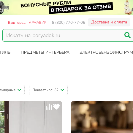
Доставка и оплата
8 (800) 770-77-06
Ваш город:
АРМАВИР
ТИЛЬ
ПРЕДМЕТЫ ИНТЕРЬЕРА
ЭЛЕКТРОБЕНЗОИНСТРУМ
пулярные
Показать по:
32