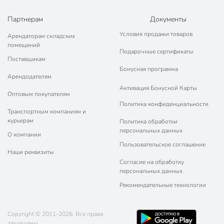
Партнерам
Документы
Условия продажи товаров
Арендаторам складских
помещений
Подарочные сертификаты
Поставщикам
Бонусная программа
Арендодателям
Активация Бонусной Карты
Оптовым покупателям
Политика конфиденциальности
Транспортным компаниям и
курьерам
Политика обработки
персональных данных
О компании
Пользовательское соглашение
Наши реквизиты
Согласие на обработку
персональных данных
Рекомендательные технологии
Copyright © 2011-2026. Все права
защищены.