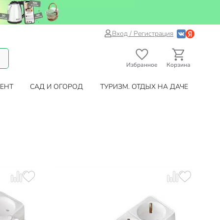
Вход / Регистрация
Избранное
Корзина
ЕНТ
САД И ОГОРОД
ТУРИЗМ. ОТДЫХ НА ДАЧЕ