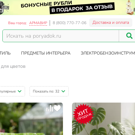
Доставка и оплата
8 (800) 770-77-06
Ваш город:
АРМАВИР
ТИЛЬ
ПРЕДМЕТЫ ИНТЕРЬЕРА
ЭЛЕКТРОБЕНЗОИНСТРУМ
для цветов
пулярные
Показать по:
32
ХИТ
ПРОДАЖ