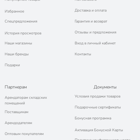
Доставка и оплата
Избранное
Спецпредложения
Гарантия и возврат
Отзывы и предложения
История просмотров
Наши магазины
Вход в личный кабинет
Наши бренды
Контакты
Подарки
Партнерам
Документы
Условия продажи товаров
Арендаторам складских
помещений
Подарочные сертификаты
Поставщикам
Бонусная программа
Арендодателям
Активация Бонусной Карты
Оптовым покупателям
Политика конфиденциальности