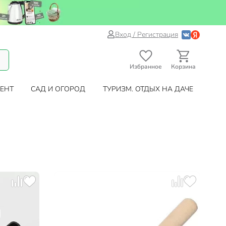
Вход / Регистрация
Избранное
Корзина
ЕНТ
САД И ОГОРОД
ТУРИЗМ. ОТДЫХ НА ДАЧЕ