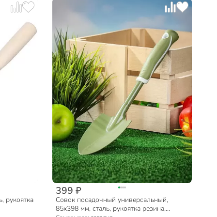
399 ₽
, рукоятка
Совок посадочный универсальный,
85х398 мм, сталь, рукоятка резина,