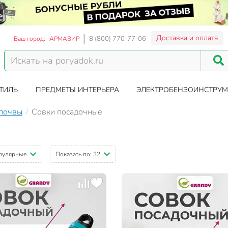
Доставка и оплата
8 (800) 770-77-06
Ваш город:
АРМАВИР
ТИЛЬ
ПРЕДМЕТЫ ИНТЕРЬЕРА
ЭЛЕКТРОБЕНЗОИНСТРУМ
 почвы
Совки посадочные
пулярные
Показать по:
32