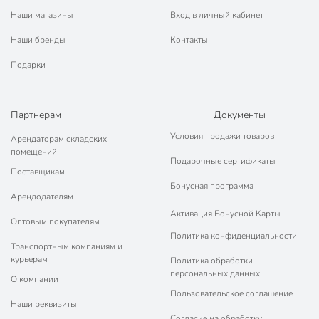
Наши магазины
Вход в личный кабинет
Наши бренды
Контакты
Подарки
Партнерам
Документы
Условия продажи товаров
Арендаторам складских
помещений
Подарочные сертификаты
Поставщикам
Бонусная программа
Арендодателям
Активация Бонусной Карты
Оптовым покупателям
Политика конфиденциальности
Транспортным компаниям и
курьерам
Политика обработки
персональных данных
О компании
Пользовательское соглашение
Наши реквизиты
Согласие на обработку