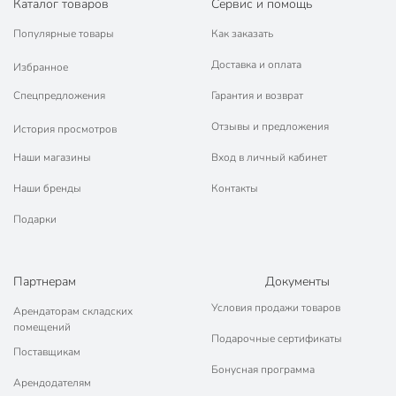
Каталог товаров
Сервис и помощь
Популярные товары
Как заказать
Доставка и оплата
Избранное
Спецпредложения
Гарантия и возврат
Отзывы и предложения
История просмотров
Наши магазины
Вход в личный кабинет
Наши бренды
Контакты
Подарки
Партнерам
Документы
Условия продажи товаров
Арендаторам складских
помещений
Подарочные сертификаты
Поставщикам
Бонусная программа
Арендодателям