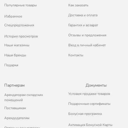
Популярные товары
Как заказать
Доставка и оплата
Избранное
Спецпредложения
Гарантия и возврат
Отзывы и предложения
История просмотров
Наши магазины
Вход в личный кабинет
Наши бренды
Контакты
Подарки
Партнерам
Документы
Условия продажи товаров
Арендаторам складских
помещений
Подарочные сертификаты
Поставщикам
Бонусная программа
Арендодателям
Активация Бонусной Карты