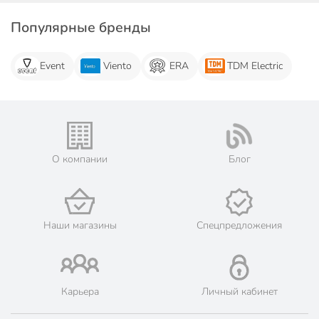
Популярные бренды
Event
Viento
ERA
TDM Electric
О компании
Блог
Наши магазины
Спецпредложения
Карьера
Личный кабинет