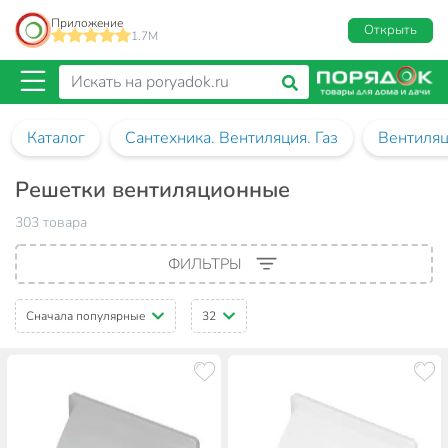
Приложение
Открыть
1.7M
Каталог
Сантехника. Вентиляция. Газ
Вентиля
Решетки вентиляционные
303 товара
ФИЛЬТРЫ
Сначала популярные
32