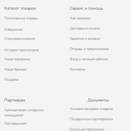
Каталог товаров
Сервис и помощь
Популярные товары
Как заказать
Доставка и оплата
Избранное
Спецпредложения
Гарантия и возврат
Отзывы и предложения
История просмотров
Наши магазины
Вход в личный кабинет
Наши бренды
Контакты
Подарки
Партнерам
Документы
Условия продажи товаров
Арендаторам складских
помещений
Подарочные сертификаты
Поставщикам
Бонусная программа