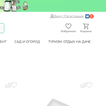
Вход / Регистрация
Избранное
Корзина
ЕНТ
САД И ОГОРОД
ТУРИЗМ. ОТДЫХ НА ДАЧЕ