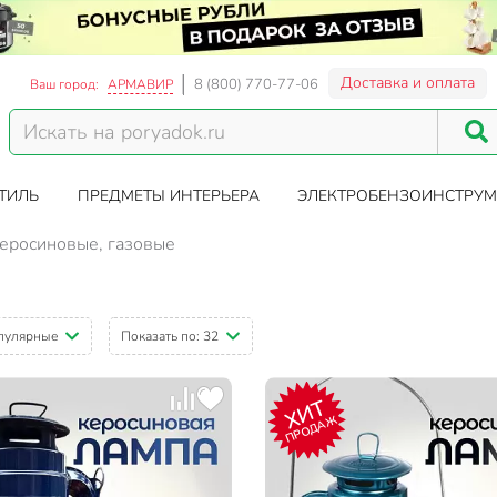
Доставка и оплата
8 (800) 770-77-06
Ваш город:
АРМАВИР
ТИЛЬ
ПРЕДМЕТЫ ИНТЕРЬЕРА
ЭЛЕКТРОБЕНЗОИНСТРУМ
еросиновые, газовые
пулярные
Показать по:
32
ХИТ
ПРОДАЖ