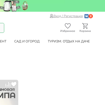
Вход / Регистрация
Избранное
Корзина
ЕНТ
САД И ОГОРОД
ТУРИЗМ. ОТДЫХ НА ДАЧЕ