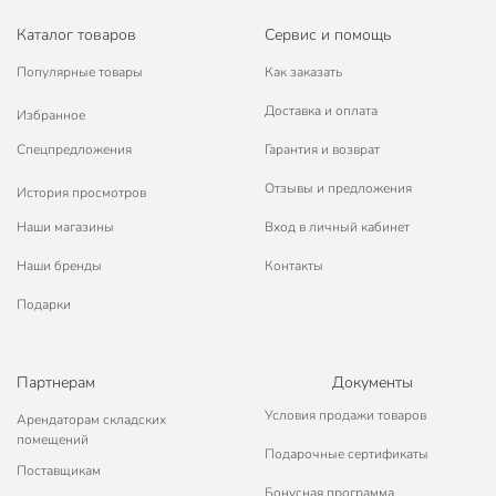
Каталог товаров
Сервис и помощь
Популярные товары
Как заказать
Доставка и оплата
Избранное
Спецпредложения
Гарантия и возврат
Отзывы и предложения
История просмотров
Наши магазины
Вход в личный кабинет
Наши бренды
Контакты
Подарки
Партнерам
Документы
Условия продажи товаров
Арендаторам складских
помещений
Подарочные сертификаты
Поставщикам
Бонусная программа