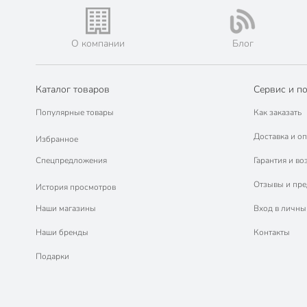
О компании
Блог
Каталог товаров
Сервис и п
Популярные товары
Как заказать
Доставка и оп
Избранное
Спецпредложения
Гарантия и во
Отзывы и пр
История просмотров
Наши магазины
Вход в личны
Наши бренды
Контакты
Подарки