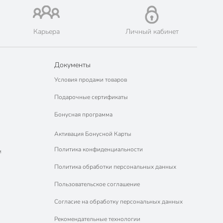
Карьера
Личный кабинет
Документы
Условия продажи товаров
Подарочные сертификаты
Бонусная программа
Активация Бонусной Карты
Политика конфиденциальности
м
Политика обработки персональных данных
Пользовательское соглашение
Согласие на обработку персональных данных
Рекомендательные технологии