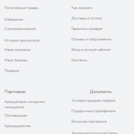
Популярные товары
Как заказать
Доставка и оплата
Избранное
Спецпредложения
Гарантия и возврат
Отзывы и предложения
История просмотров
Наши магазины
Вход в личный кабинет
Наши бренды
Контакты
Подарки
Партнерам
Документы
Условия продажи товаров
Арендаторам складских
помещений
Подарочные сертификаты
Поставщикам
Бонусная программа
Арендодателям
Активация Бонусной Карты