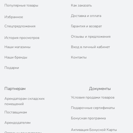
Популярные товары
Как заказать
Доставка и оплата
Избранное
Спецпредложения
Гарантия и возврат
Отзывы и предложения
История просмотров
Наши магазины
Вход в личный кабинет
Наши бренды
Контакты
Подарки
Партнерам
Документы
Условия продажи товаров
Арендаторам складских
помещений
Подарочные сертификаты
Поставщикам
Бонусная программа
Арендодателям
Активация Бонусной Карты