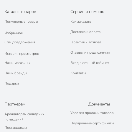
Каталог товаров
Сервис и помощь
Популярные товары
Как заказать
Доставка и оплата
Избранное
Спецпредложения
Гарантия и возврат
Отзывы и предложения
История просмотров
Наши магазины
Вход в личный кабинет
Наши бренды
Контакты
Подарки
Партнерам
Документы
Условия продажи товаров
Арендаторам складских
помещений
Подарочные сертификаты
Поставщикам