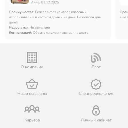
Алла, 01.12.2025
Преимущества:
Репеллент от комаров классный,
Преи
использовали и в частном доме и на даче. Безопасен для
ещё 
детей
Недостатки:
Не выявлено
Комментарий:
Объема жидкости хватает на долго
О компании
Блог
Наши магазины
Спецпредложения
Карьера
Личный кабинет