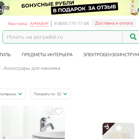
Доставка и оплата
8 (800) 770-77-06
Ваш город:
АРМАВИР
ТИЛЬ
ПРЕДМЕТЫ ИНТЕРЬЕРА
ЭЛЕКТРОБЕНЗОИНСТРУМ
Аксессуары для макияжа
пулярные
Показать по:
32