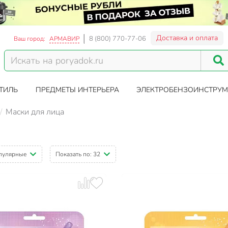
Доставка и оплата
8 (800) 770-77-06
Ваш город:
АРМАВИР
ТИЛЬ
ПРЕДМЕТЫ ИНТЕРЬЕРА
ЭЛЕКТРОБЕНЗОИНСТРУМ
Маски для лица
пулярные
Показать по:
32