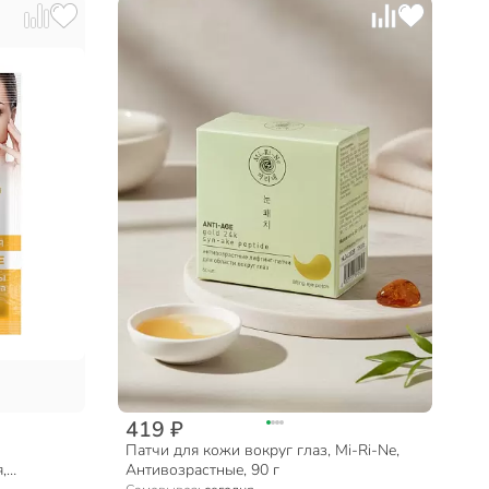
419 ₽
Патчи для кожи вокруг глаз, Mi-Ri-Ne,
,
Антивозрастные, 90 г