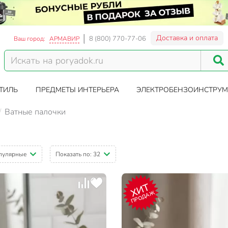
Доставка и оплата
8 (800) 770-77-06
Ваш город:
АРМАВИР
ТИЛЬ
ПРЕДМЕТЫ ИНТЕРЬЕРА
ЭЛЕКТРОБЕНЗОИНСТРУМ
Ватные палочки
пулярные
Показать по:
32
ХИТ
ПРОДАЖ