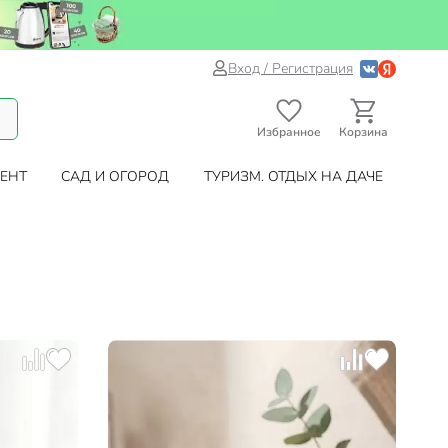
Вход / Регистрация
Избранное
Корзина
ЕНТ
САД И ОГОРОД
ТУРИЗМ. ОТДЫХ НА ДАЧЕ