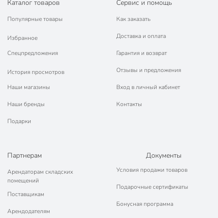
Каталог товаров
Сервис и помощь
Популярные товары
Как заказать
Доставка и оплата
Избранное
Спецпредложения
Гарантия и возврат
Отзывы и предложения
История просмотров
Наши магазины
Вход в личный кабинет
Наши бренды
Контакты
Подарки
Партнерам
Документы
Условия продажи товаров
Арендаторам складских
помещений
Подарочные сертификаты
Поставщикам
Бонусная программа
Арендодателям