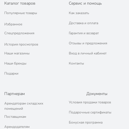
Каталог товаров
Сервис и помощь
Популярные товары
Как заказать
Доставка и оплата
Избранное
Спецпредложения
Гарантия и возврат
Отзывы и предложения
История просмотров
Наши магазины
Вход в личный кабинет
Наши бренды
Контакты
Подарки
Партнерам
Документы
Условия продажи товаров
Арендаторам складских
помещений
Подарочные сертификаты
Поставщикам
Бонусная программа
Арендодателям