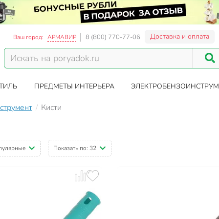
Доставка и оплата
8 (800) 770-77-06
Ваш город:
АРМАВИР
ТИЛЬ
ПРЕДМЕТЫ ИНТЕРЬЕРА
ЭЛЕКТРОБЕНЗОИНСТРУМ
струмент
Кисти
пулярные
Показать по:
32