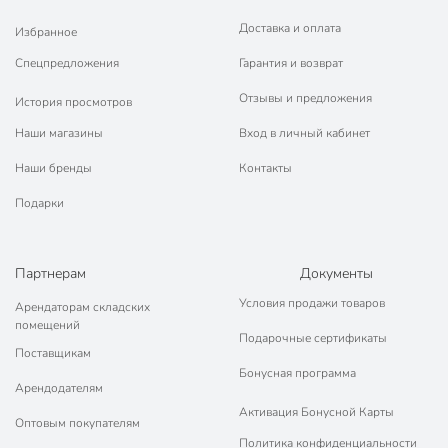
Доставка и оплата
Избранное
Спецпредложения
Гарантия и возврат
Отзывы и предложения
История просмотров
Наши магазины
Вход в личный кабинет
Наши бренды
Контакты
Подарки
Партнерам
Документы
Условия продажи товаров
Арендаторам складских
помещений
Подарочные сертификаты
Поставщикам
Бонусная программа
Арендодателям
Активация Бонусной Карты
Оптовым покупателям
Политика конфиденциальности