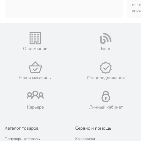
мог 
опре
О компании
Блог
Наши магазины
Спецпредложения
Карьера
Личный кабинет
Каталог товаров
Сервис и помощь
Популярные товары
Как заказать