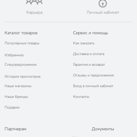
марок.
Карьера
Личный кабинет
Каталог товаров
Сервис и помощь
Популярные товары
Как заказать
Доставка и оплата
Избранное
Спецпредложения
Гарантия и возврат
Отзывы и предложения
История просмотров
Наши магазины
Вход в личный кабинет
Наши бренды
Контакты
Подарки
Партнерам
Документы