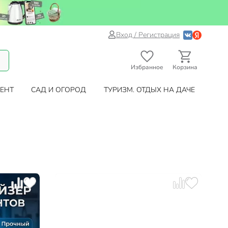
Вход / Регистрация
Избранное
Корзина
ЕНТ
САД И ОГОРОД
ТУРИЗМ. ОТДЫХ НА ДАЧЕ