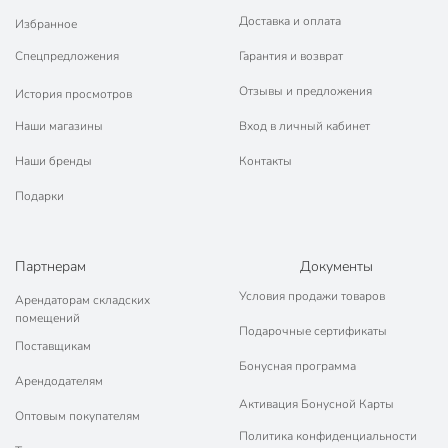
Доставка и оплата
Избранное
Спецпредложения
Гарантия и возврат
Отзывы и предложения
История просмотров
Наши магазины
Вход в личный кабинет
Наши бренды
Контакты
Подарки
Партнерам
Документы
Условия продажи товаров
Арендаторам складских
помещений
Подарочные сертификаты
Поставщикам
Бонусная программа
Арендодателям
Активация Бонусной Карты
Оптовым покупателям
Политика конфиденциальности