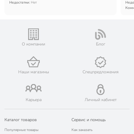
Недостатки:
Нет
Недо
Комм
О компании
Блог
Наши магазины
Спецпредложения
Карьера
Личный кабинет
Каталог товаров
Сервис и помощь
Популярные товары
Как заказать